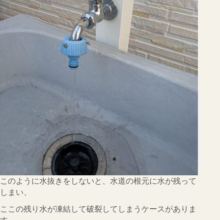
このように水抜きをしないと、水道の根元に水が残って
しまい、
ここの残り水が凍結して破裂してしまうケースがありま