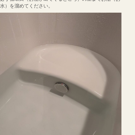
水）を溜めてください。