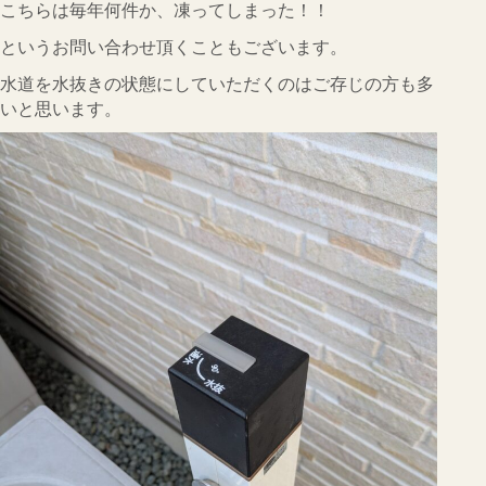
こちらは毎年何件か、凍ってしまった！！
というお問い合わせ頂くこともございます。
水道を水抜きの状態にしていただくのはご存じの方も多
いと思います。