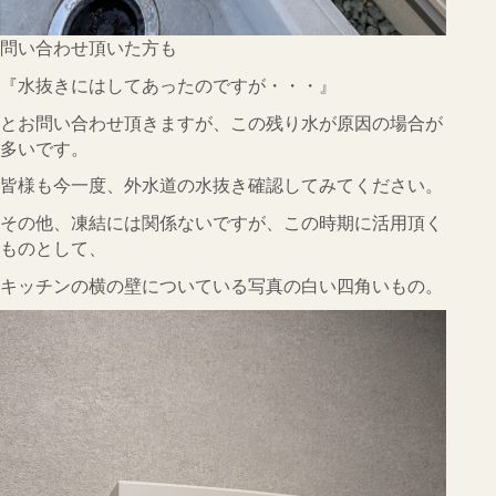
問い合わせ頂いた方も
『水抜きにはしてあったのですが・・・』
とお問い合わせ頂きますが、この残り水が原因の場合が
多いです。
皆様も今一度、外水道の水抜き確認してみてください。
その他、凍結には関係ないですが、この時期に活用頂く
ものとして、
キッチンの横の壁についている写真の白い四角いもの。