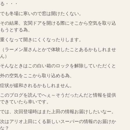
る・・・
でも冬場に寒いので窓は開けたくない。
その結果、玄関ドアを開ける際にそこから空気を取り込
もうとする為、
重くなって開きにくくなったりします。
（ラーメン屋さんとかで体験したことあるかもしれませ
ん）
そんなときはこの白い箱のロックを解除していただくと
外の空気をここから取り込める為、
症状が緩和されるかもしれません。
このブログを読んでへぇ～そうだったんだと情報を提供
できていたら幸いです。
では、次回登場時はまた上田の情報お届けしたいなー。
次はアリオ上田にくる新しいスーパーの情報のお届けか
な？