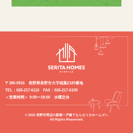
〒380-0916 長野県長野市大字稲葉2185番地
TEL：026-217-6110 FAX：026-217-6109
＜営業時間＞ 9:00〜18:00 水曜定休
© 2025 長野市周辺の新築一戸建てならセリタホームズへ
All Rights Reaserved.