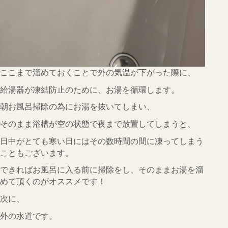
ここまで溜めておくことで外の気温が下がった際に、
給湯器が凍結防止のために、お湯を循環します。
朝お風呂掃除の為にお湯を抜いてしまい、
そのまま浴槽が空の状態で夜まで放置してしまうと、
日中がとても寒い日にはその数時間の間に凍ってしまう
こともございます。
できればお風呂に入る前に掃除をし、そのままお湯を溜
めて頂くのがオススメです！
次に、
外の水道です。