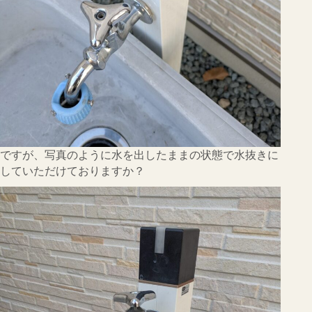
ですが、写真のように水を出したままの状態で水抜きに
していただけておりますか？