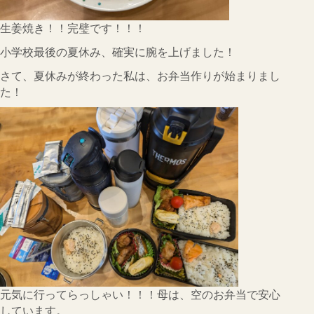
生姜焼き！！完璧です！！！
小学校最後の夏休み、確実に腕を上げました！
さて、夏休みが終わった私は、お弁当作りが始まりまし
た！
元気に行ってらっしゃい！！！母は、空のお弁当で安心
しています。