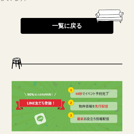
一覧に戻る