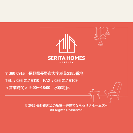
〒380-0916 長野県長野市大字稲葉2185番地
TEL：026-217-6110 FAX：026-217-6109
＜営業時間＞ 9:00〜18:00 水曜定休
© 2025 長野市周辺の新築一戸建てならセリタホームズへ
All Rights Reaserved.