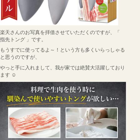
楽天さんのお写真を拝借させていただくのですが、「
指先トング 」です。
もうすでに使ってるよ～！という方も多くいらっしゃる
と思うのですが、
やっと手に入れまして、我が家では絶賛大活躍しており
ます ☺