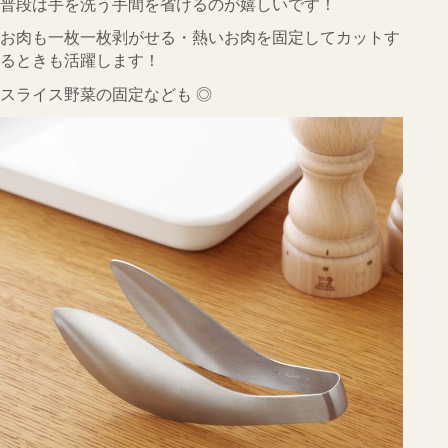
普段は手を洗う手間を省けるのが嬉しいです！
お肉も一枚一枚剥がせる・熱いお肉を固定してカットす
るときも活躍します！
スライス野菜の固定なども ◎