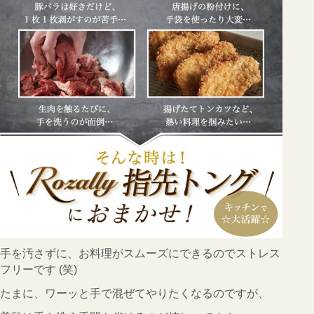
手を汚さずに、お料理がスムーズにできるのでストレス
フリーです (笑)
たまに、ワーッと手で混ぜてやりたくなるのですが、