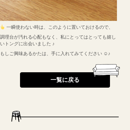
一瞬使わない時は、このように置いておけるので、
調理台が汚れる心配もなく、私にとってはとっても嬉し
いトングに出会いました ♪
もしご興味あるかたは、手に入れてみてください ☺♪
一覧に戻る