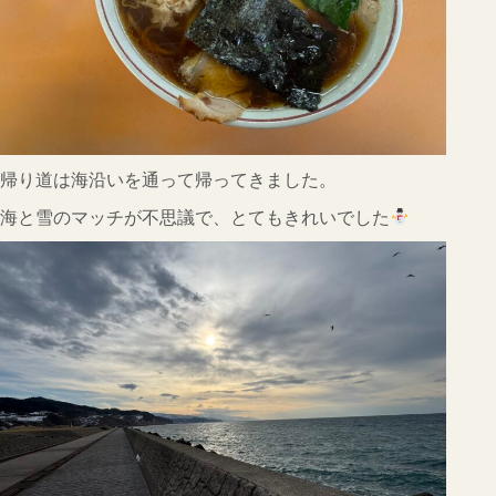
帰り道は海沿いを通って帰ってきました。
海と雪のマッチが不思議で、とてもきれいでした