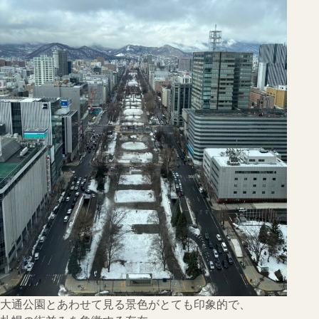
大通公園とあわせて見る景色がとても印象的で、