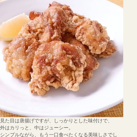
見た目は唐揚げですが、しっかりとした味付けで、
外はカリっと、中はジューシー。
シンプルながら、もう一口食べたくなる美味しさでし