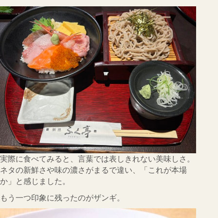
実際に食べてみると、言葉では表しきれない美味しさ。
ネタの新鮮さや味の濃さがまるで違い、「これが本場
か」と感じました。
もう一つ印象に残ったのがザンギ。