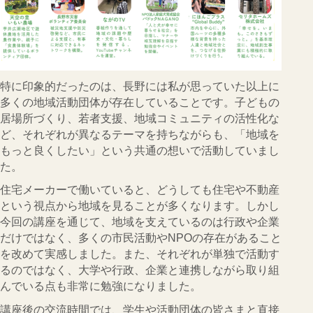
特に印象的だったのは、長野には私が思っていた以上に
多くの地域活動団体が存在していることです。子どもの
居場所づくり、若者支援、地域コミュニティの活性化な
ど、それぞれが異なるテーマを持ちながらも、「地域を
もっと良くしたい」という共通の想いで活動していまし
た。
住宅メーカーで働いていると、どうしても住宅や不動産
という視点から地域を見ることが多くなります。しかし
今回の講座を通じて、地域を支えているのは行政や企業
だけではなく、多くの市民活動やNPOの存在があること
を改めて実感しました。また、それぞれが単独で活動す
るのではなく、大学や行政、企業と連携しながら取り組
んでいる点も非常に勉強になりました。
講座後の交流時間では、学生や活動団体の皆さまと直接