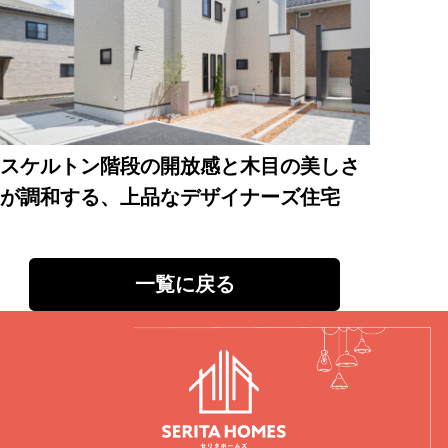
スケルトン階段の開放感と木目の美しさ
が調和する、上品なデザイナーズ住宅
一覧に戻る