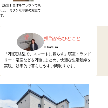
【浴室】全体をブラウンで統一
した、モダンな印象の浴室で
す。
担当からひとこと
H.Katsura
「2階完結型で、スマートに暮らす」寝室・ランド
リー・浴室などを2階にまとめ、快適な生活動線を
実現。効率的で暮らしやすい間取りです。