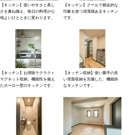
【キッチン】使いやすさと美し
【キッチン】クールで都会的な
さを兼ね備え、毎日の料理が心
印象を放つ清潔感あるキッチン
地よいひとときに変わります。
です。
【キッチン】お掃除ラクラク＋
【キッチン収納】使い勝手の良
マグネット収納。機能性を備え
い背面収納を完備した、機能的
たホーロー壁のキッチンです。
なキッチンです。