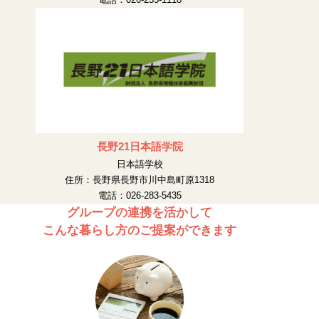
長野21日本語学院
日本語学校
住所：長野県長野市川中島町原1318
電話：026-283-5435
グループの連携を活かして
こんな暮らし方のご提案ができます