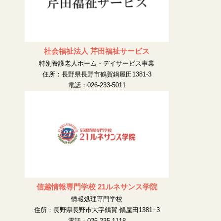
社会福祉法人 芹田福祉サービス
特別養護老人ホーム・デイサービス事業
住所：長野県長野市鶴賀鍋屋田1381-3
電話：026-233-5011
信越情報専門学校 21ルネサンス学院
情報処理専門学校
住所：長野県長野市大字鶴賀 鍋屋田1381−3
電話：026-235-1118