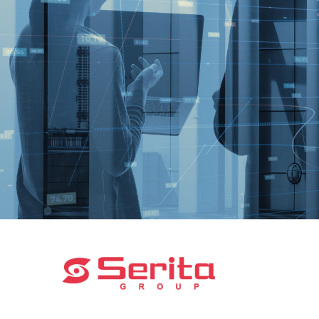
CONTACT
会社概要
インフォメーション
Q&A
採用
オーナー専用ページ
プライバシーポリシー
サイトマップ