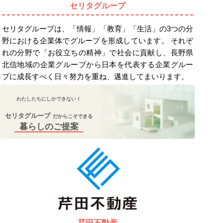
セリタグループ
セリタグループは、「情報」「教育」「生活」の3つの分
野における企業体でグループを形成しています。 それぞ
れの分野で「お役立ちの精神」で社会に貢献し、長野県
北信地域の企業グループから日本を代表する企業グルー
プに成長すべく日々努力を重ね、邁進してまいります。
わたしたちにしかできない！
セリタグループ
だからこそできる
暮らしのご提案
芹田不動産