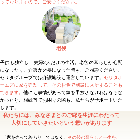
っておりますので、ご安心ください。
老後
子供も独立し、夫婦2人だけの生活。老後の暮らしが心配
になったり、介護が必要になった時も、ご相談ください。
セリタグループでは介護施設も運営しています。
セリタホ
ームズに家を売却して、そのお金で施設に入所することも
できます。
他にも事情があって家を手放さなければならな
かったり、相続等でお困りの際も、私たちがサポートいた
します。
私たちには、みなさまとのご縁を生涯にわたって
大切にしていきたいという想いがあります
「家を売って終わり」ではなく、
その後の暮らしと一生を、