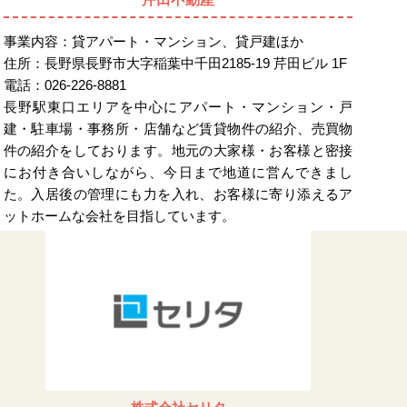
事業内容：貸アパート・マンション、貸戸建ほか
住所：長野県長野市大字稲葉中千田2185-19 芹田ビル 1F
電話：026-226-8881
長野駅東口エリアを中心にアパート・マンション・戸
建・駐車場・事務所・店舗など賃貸物件の紹介、売買物
件の紹介をしております。地元の大家様・お客様と密接
にお付き合いしながら、今日まで地道に営んできまし
た。入居後の管理にも力を入れ、お客様に寄り添えるア
ットホームな会社を目指しています。