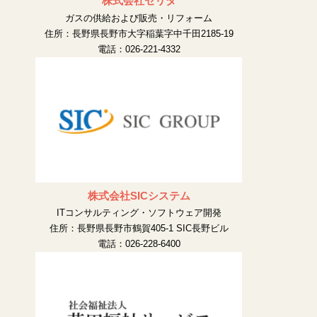
株式会社セリタ
ガスの供給および販売・リフォーム
住所：長野県長野市大字稲葉字中千田2185-19
電話：026-221-4332
株式会社SICシステム
ITコンサルティング・ソフトウェア開発
住所：長野県長野市鶴賀405-1 SIC長野ビル
電話：026-228-6400