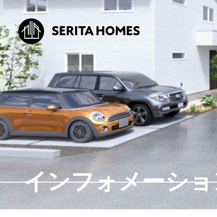
インフォメーショ