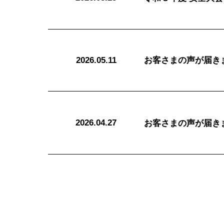
2026.05.11
お客さまの声が届き
2026.04.27
お客さまの声が届き