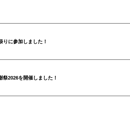
る祭りに参加しました！
祭2026を開催しました！