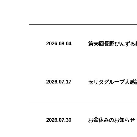
2026.08.04
第56回長野びんず
2026.07.17
セリタグループ大感謝
2026.07.30
お盆休みのお知らせ