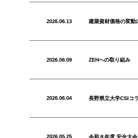
2026.06.13
建築資材価格の変動
2026.06.09
ZEHへの取り組み
2026.06.04
長野県立大学CSI
2026.05.25
令和８年度 安全大