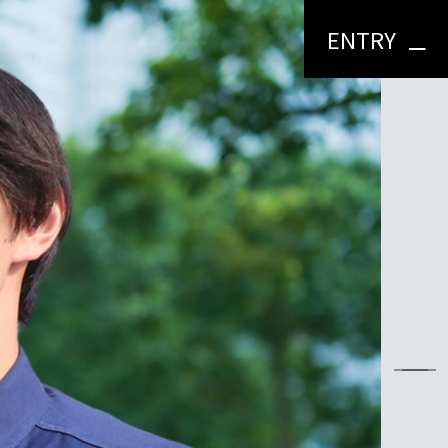
ENTRY