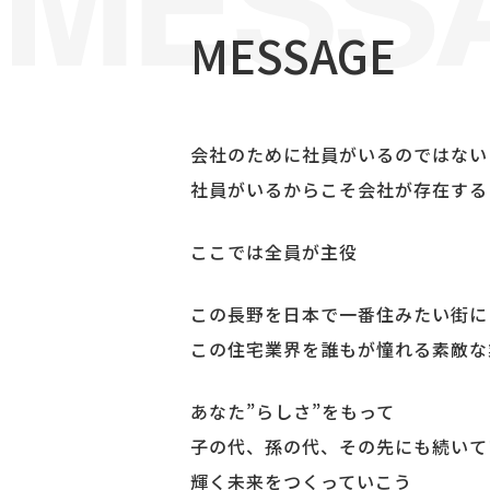
MESSAGE
会社のために社員がいるのではない
社員がいるからこそ会社が存在する
ここでは全員が主役
この長野を日本で一番住みたい街に
この住宅業界を誰もが憧れる素敵な
あなた”らしさ”をもって
子の代、孫の代、その先にも続いて
輝く未来をつくっていこう