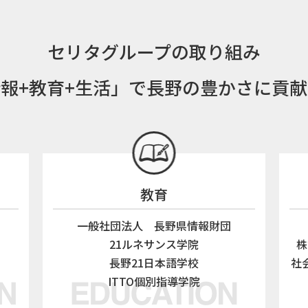
セリタグループの取り組み
報+教育+生活」で長野の豊かさに貢
教育
一般社団法人 長野県情報財団
21ルネサンス学院
株
長野21日本語学校
社
ITTO個別指導学院