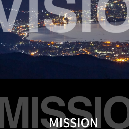
MISSION