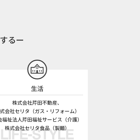
献するー
生活
株式会社芹田不動産、
式会社セリタ（ガス・リフォーム）
会福祉法人芹田福祉サービス（介護）
株式会社セリタ食品（製麺）