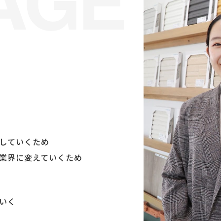
していくため
業界に変えていくため
いく