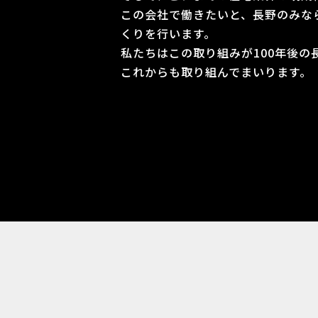
この会社で働きたいと、長野のみな
くりを行います。
私たちはこの取り組みが100年後の
これからも取り組んでまいります。