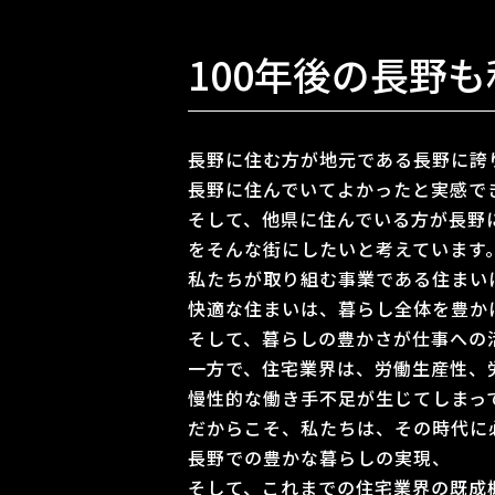
100年後の長野
長野に住む方が地元である長野に誇
長野に住んでいてよかったと実感で
そして、他県に住んでいる方が長野
をそんな街にしたいと考えています
私たちが取り組む事業である住まい
快適な住まいは、暮らし全体を豊か
そして、暮らしの豊かさが仕事への
一方で、住宅業界は、労働生産性、
慢性的な働き手不足が生じてしまっ
だからこそ、私たちは、その時代に
長野での豊かな暮らしの実現、
そして、これまでの住宅業界の既成