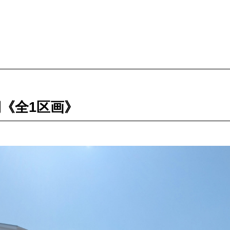
《全1区画》