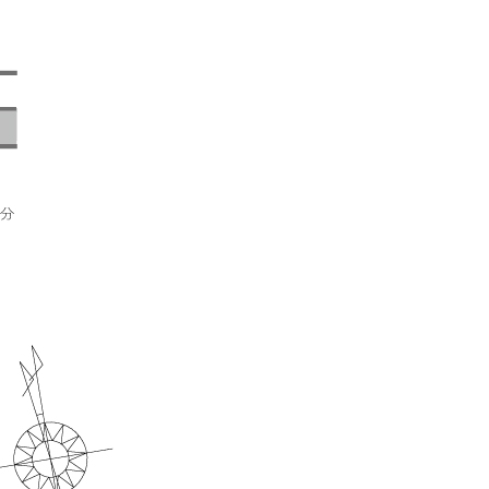
オーナー専用ページ
プライバシーポリシー
サイトマップ
ョン