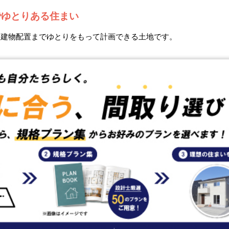
でゆとりある住まい
、建物配置までゆとりをもって計画できる土地です。