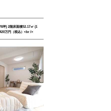
坪) 2階床面積52.17㎡ (1
2,420万円（税込）<br />