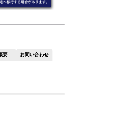
概要
お問い合わせ
Q&A
採用