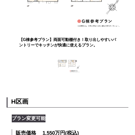
【G棟参考プラン】両面可動棚付き！取り出しやすいパ
ントリーでキッチンが快適に使えるプラン。
H区画
プラン変更可能
販売価格
1,550万円(税込)