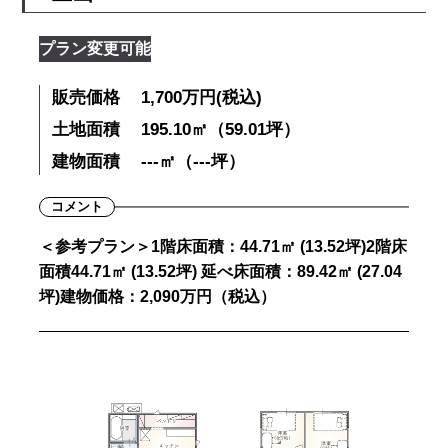
プラン変更可能
販売価格
1,700万円(税込)
土地面積
195.10㎡（59.01坪）
建物面積
---㎡（---坪）
コメント
＜参考プラン＞1階床面積：44.71㎡ (13.52坪)2階床
面積44.71㎡ (13.52坪) 延べ床面積：89.42㎡ (27.04
坪)建物価格：2,090万円（税込）