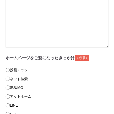
ホームページを
ご覧になったきっかけ
（必須）
投函チラシ
ネット検索
SUUMO
アットホーム
LINE