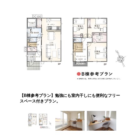
【B棟参考プラン】勉強にも室内干しにも便利なフリー
スペース付きプラン。