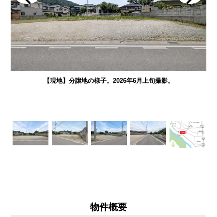
【現地】分譲地の様子。2026年6月上旬撮影。
物件概要