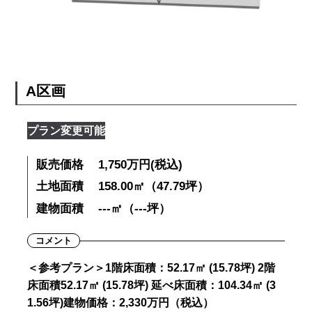
A区画
プラン変更可能
販売価格
1,750万円(税込)
土地面積
158.00㎡（47.79坪）
建物面積
---㎡（---坪）
コメント
＜参考プラン＞1階床面積：52.17㎡ (15.78坪) 2階
床面積52.17㎡ (15.78坪) 延べ床面積：104.34㎡ (3
1.56坪)建物価格：2,330万円（税込）