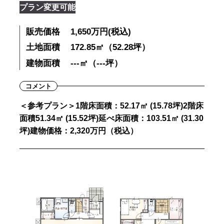
プラン変更可能
販売価格
1,650万円(税込)
土地面積
172.85㎡（52.28坪）
建物面積
---㎡（---坪）
コメント
＜参考プラン＞1階床面積：52.17㎡ (15.78坪)2階床
面積51.34㎡ (15.52坪)延べ床面積：103.51㎡ (31.30
坪)建物価格：2,320万円（税込）