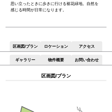
思い立ったときに歩きに行ける裾花緑地。自然を
感じる時間が日常になります。
区画図/プラン
ロケーション
アクセス
ギャラリー
物件概要
お問い合わせ
区画図/プラン