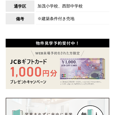
加茂小学校、西部中学校
通学区
※建築条件付き売地
備考