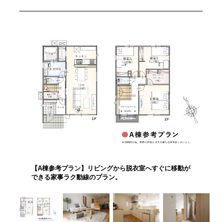
【A棟参考プラン】リビングから脱衣室へすぐに移動が
できる家事ラク動線のプラン。