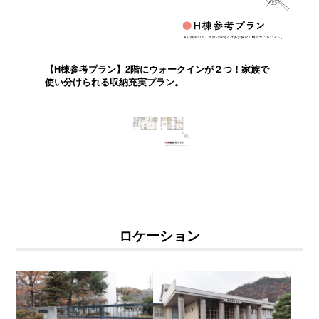
【H棟参考プラン】2階にウォークインが２つ！家族で
使い分けられる収納充実プラン。
ロケーション