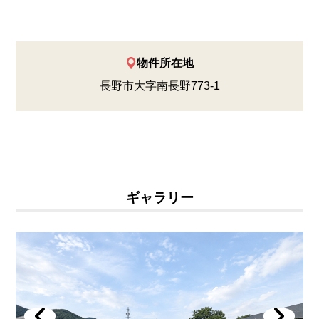
物件所在地
長野市大字南長野773-1
ギャラリー